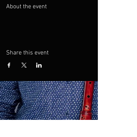
About the event
Share this event