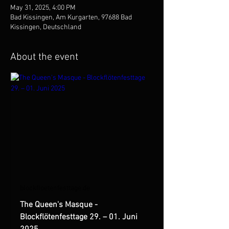
May 31, 2025, 4:00 PM
Bad Kissingen, Am Kurgarten, 97688 Bad
Kissingen, Deutschland
About the event
blockfloetenfesttage.de
The Queen's Masque -
Blockflötenfesttage 29. – 01. Juni