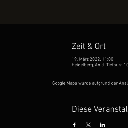
Zeit & Ort
19. März 2022, 11:00
Heidelberg, An d. Tiefburg 
Google Maps wurde aufgrund der Analyt
Diese Veranstal