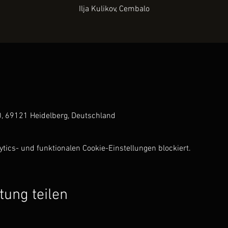
Ilja Kulikov, Cembalo
10, 69121 Heidelberg, Deutschland
ics- und funktionalen Cookie-Einstellungen blockiert.
tung teilen