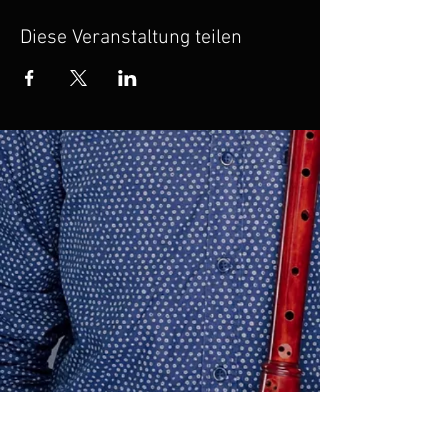
Diese Veranstaltung teilen