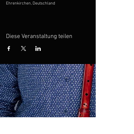
Ehrenkirchen, Deutschland
Diese Veranstaltung teilen