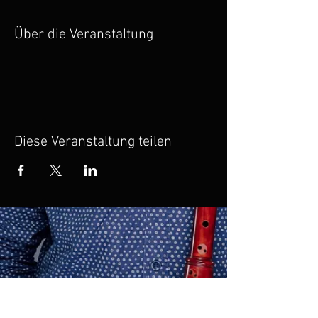
Über die Veranstaltung
Diese Veranstaltung teilen