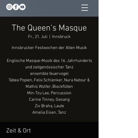
The Queen‘s Masque
Fr., 21. Juli
  |  
Innsbruck
Innsbrucker Festwochen der Alten Musik
Englische Masque-Musik des 16. Jahrhunderts
und zeitgenössischer Tanz
ensemble feuervogel
Tabea Popien, Felix Schlenker, Nura Natour &
Mathis Wolfer, Blockflöten
Min-Tzu Lee, Percussion
Carine Tinney, Gesang
Ziv Braha, Laute
Zeit & Ort